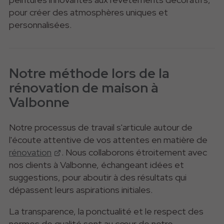
pour créer des atmosphères uniques et
personnalisées.
Notre méthode lors de la
rénovation de maison à
Valbonne
Notre processus de travail s'articule autour de
l'écoute attentive de vos attentes en matière de
rénovation
. Nous collaborons étroitement avec
nos clients à Valbonne, échangeant idées et
suggestions, pour aboutir à des résultats qui
dépassent leurs aspirations initiales.
La transparence, la ponctualité et le respect des
normes de qualité sont au cœur de notre