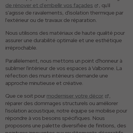
de rénover et d'embellir vos façades
, qu'il
s'agisse de ravalements, d'isolation thermique par
l'extérieur ou de travaux de réparation.
Nous utilisons des matériaux de haute qualité pour
assurer une durabilité optimale et une esthétique
irréprochable.
Parallèlement, nous mettons un point d'honneur à
sublimer l'intérieur de vos espaces à Valbonne. La
réfection des murs intérieurs demande une
approche minutieuse et créative.
Que ce soit pour
moderniser votre décor
,
réparer des dommages structurels ou améliorer
l'isolation acoustique, notre équipe se mobilise pour
répondre à vos besoins spécifiques. Nous
proposons une palette diversifiée de finitions, des
peintures innovantes aux revêtements décoratifs,