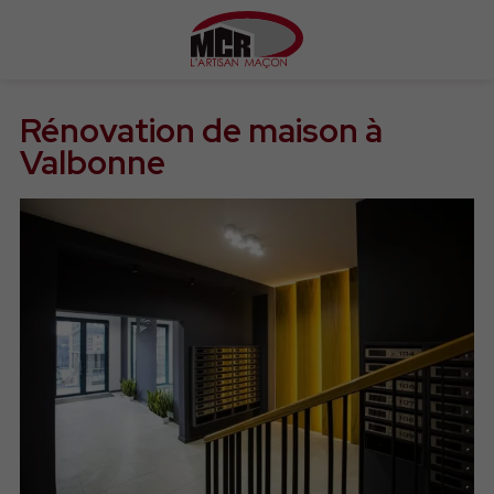
Rénovation de maison à
Valbonne