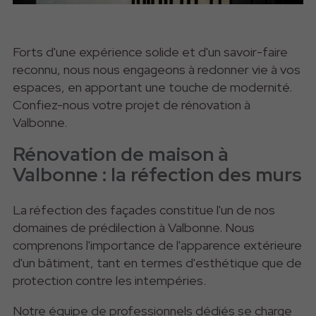
Forts d'une expérience solide et d'un savoir-faire
reconnu, nous nous engageons à redonner vie à vos
espaces, en apportant une touche de modernité.
Confiez-nous votre projet de rénovation à
Valbonne.
Rénovation de maison à
Valbonne : la réfection des murs
La réfection des façades constitue l'un de nos
domaines de prédilection à Valbonne. Nous
comprenons l'importance de l'apparence extérieure
d'un bâtiment, tant en termes d'esthétique que de
protection contre les intempéries.
Notre équipe de professionnels dédiés se charge