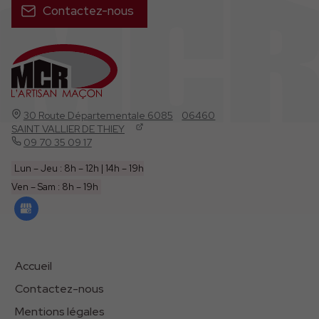
Contactez-nous
30 Route Départementale 6085
06460
SAINT VALLIER DE THIEY
09 70 35 09 17
Lun – Jeu : 8h – 12h | 14h – 19h
Ven – Sam : 8h – 19h
Accueil
Contactez-nous
Mentions légales