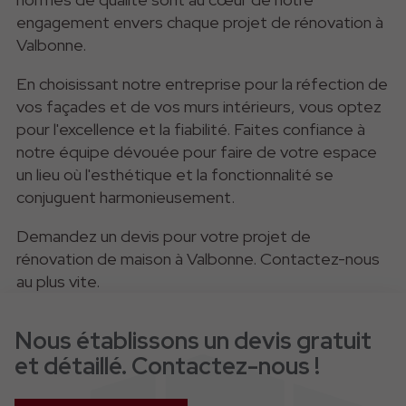
engagement envers chaque projet de rénovation à
Valbonne.
En choisissant notre entreprise pour la réfection de
vos façades et de vos murs intérieurs, vous optez
pour l'excellence et la fiabilité. Faites confiance à
notre équipe dévouée pour faire de votre espace
un lieu où l'esthétique et la fonctionnalité se
conjuguent harmonieusement.
Demandez un devis pour votre projet de
rénovation de
maison
à Valbonne. Contactez-nous
au plus vite.
Nous établissons un devis gratuit
et détaillé. Contactez-nous !